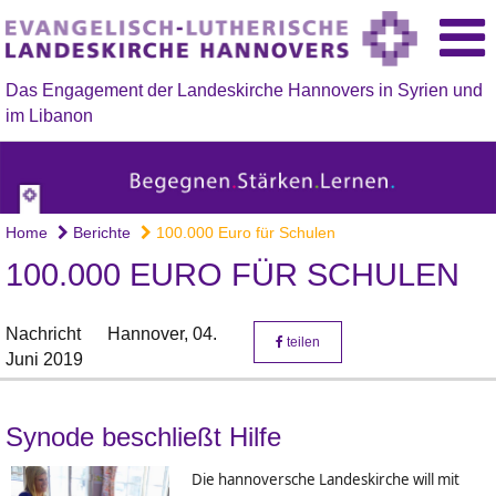
Das Engagement der Landeskirche Hannovers in Syrien und
im Libanon
Home
Berichte
100.000 Euro für Schulen
100.000 EURO FÜR SCHULEN
Nachricht
Hannover,
04.
teilen
Juni 2019
Synode beschließt Hilfe
Die hannoversche Landeskirche will mit