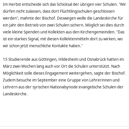
Im Herbst entscheide sich das Schicksal der übrigen vier Schulen. "Wir
dürfen nicht zulassen, dass dort Flüchtlingsschulen geschlossen
werden", mahnte der Bischof. Deswegen wolle die Landeskirche für
ein Jahr den Betrieb von zwei Schulen sichern. Möglich sei dies durch
viele kleine Spenden und Kollekten aus den Kirchengemeinden. "Das
ist ein starkes Signal, mit diesen Kollektenmitteln dort zu wirken, wo
wir schon jetzt menschliche Kontakte haben."
15 Studierende aus Göttingen, Hildesheim und Osnabrück hatten im
März zwei Wochen lang auch vor Ort die Schulen unterstützt. Nach
Möglichkeit solle dieses Engagement weitergehen, sagte der Bischof.
Zudem besuche im September eine Gruppe von Lehrerinnen und
Lehrern aus der syrischen Nationalsynode evangelische Schulen der
Landeskirche.